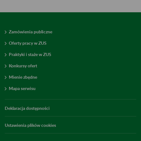
Zamówienia publiczne
Oferty pracy w ZUS
Praktyki i staże w ZUS
Konkursy ofert
Mienie zbędne
Mapa serwisu
Deklaracja dostępności
Ustawienia plików cookies