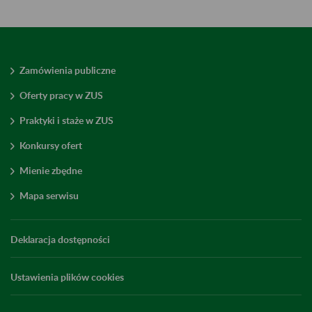
Zamówienia publiczne
Oferty pracy w ZUS
Praktyki i staże w ZUS
Konkursy ofert
Mienie zbędne
Mapa serwisu
Deklaracja dostępności
Ustawienia plików cookies