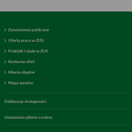
Zamówienia publiczne
Oferty pracy w ZUS
Praktyki i staże w ZUS
Konkursy ofert
Mienie zbędne
Mapa serwisu
Deklaracja dostępności
Ustawienia plików cookies