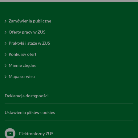
Zamówienia publiczne
Oferty pracy w ZUS
Praktyki i staże w ZUS
Konkursy ofert
Mienie zbędne
Mapa serwisu
Deklaracja dostępności
Ustawienia plików cookies
Elektroniczny ZUS