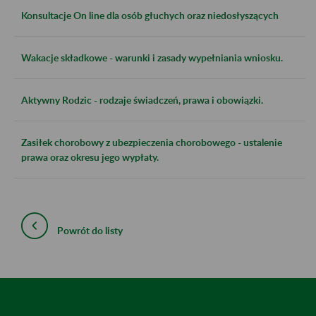
Konsultacje On line dla osób głuchych oraz niedosłyszących
Wakacje składkowe - warunki i zasady wypełniania wniosku.
Aktywny Rodzic - rodzaje świadczeń, prawa i obowiązki.
Zasiłek chorobowy z ubezpieczenia chorobowego - ustalenie
prawa oraz okresu jego wypłaty.
Powrót do listy