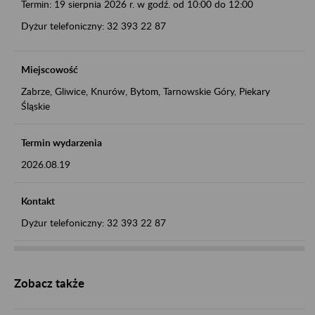
Termin: 19 sierpnia 2026 r. w godź. od 10:00 do 12:00
Dyżur telefoniczny: 32 393 22 87
Miejscowość
Zabrze, Gliwice, Knurów, Bytom, Tarnowskie Góry, Piekary
Śląskie
Termin wydarzenia
2026.08.19
Kontakt
Dyżur telefoniczny: 32 393 22 87
Zobacz także