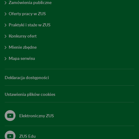
Zamówienia publiczne
Oferty pracy w ZUS
Praktyki i staże w ZUS
Konkursy ofert
Mienie zbędne
Mapa serwisu
Deklaracja dostępności
Ustawienia plików cookies
Elektroniczny ZUS
ZUS Edu