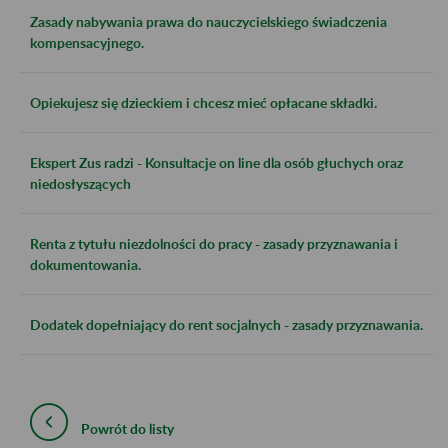
Zasady nabywania prawa do nauczycielskiego świadczenia
kompensacyjnego.
Opiekujesz się dzieckiem i chcesz mieć opłacane składki.
Ekspert Zus radzi - Konsultacje on line dla osób głuchych oraz
niedosłyszących
Renta z tytułu niezdolności do pracy - zasady przyznawania i
dokumentowania.
Dodatek dopełniający do rent socjalnych - zasady przyznawania.
Powrót do listy