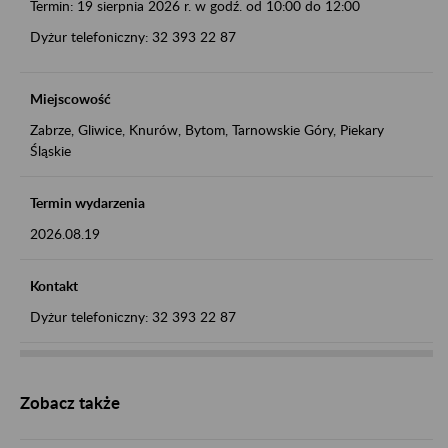
Termin: 19 sierpnia 2026 r. w godź. od 10:00 do 12:00
Dyżur telefoniczny: 32 393 22 87
Miejscowość
Zabrze, Gliwice, Knurów, Bytom, Tarnowskie Góry, Piekary
Śląskie
Termin wydarzenia
2026.08.19
Kontakt
Dyżur telefoniczny: 32 393 22 87
Zobacz także