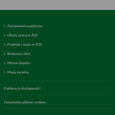
Zamówienia publiczne
Oferty pracy w ZUS
Praktyki i staże w ZUS
Konkursy ofert
Mienie zbędne
Mapa serwisu
Deklaracja dostępności
Ustawienia plików cookies