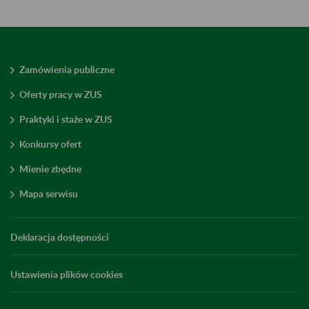
Zamówienia publiczne
Oferty pracy w ZUS
Praktyki i staże w ZUS
Konkursy ofert
Mienie zbędne
Mapa serwisu
Deklaracja dostępności
Ustawienia plików cookies