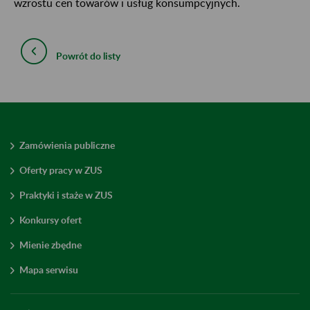
wzrostu cen towarów i usług konsumpcyjnych.
Powrót do listy
Zamówienia publiczne
Oferty pracy w ZUS
Praktyki i staże w ZUS
Konkursy ofert
Mienie zbędne
Mapa serwisu