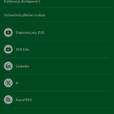
Deklaracja dostępności
Ustawienia plików cookies
Elektroniczny ZUS
ZUS Edu
Linkedin
X
Kanał RSS