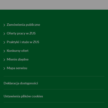
Zamówienia publiczne
Oferty pracy w ZUS
Praktyki i staże w ZUS
Konkursy ofert
Mienie zbędne
Mapa serwisu
Deklaracja dostępności
Ustawienia plików cookies