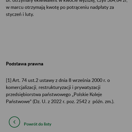
w marcu otrzymają kwotę po potrąceniu nadpłaty za
styczeń i luty.
Podstawa prawna
[1]
Art. 74 ust.2 ustawy z dnia 8 września 2000 r. o
komercjalizacji, restrukturyzacji i prywatyzacji
przedsiębiorstwa państwowego „Polskie Koleje
Państwowe” (Dz. U. z 2022 r. poz. 2542 z późn. zm.).
Powrót do listy