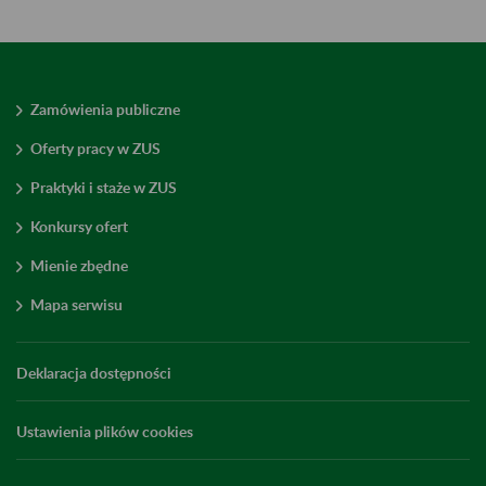
Zamówienia publiczne
Oferty pracy w ZUS
Praktyki i staże w ZUS
Konkursy ofert
Mienie zbędne
Mapa serwisu
Deklaracja dostępności
Ustawienia plików cookies