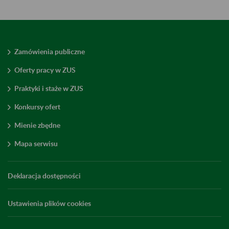
Zamówienia publiczne
Oferty pracy w ZUS
Praktyki i staże w ZUS
Konkursy ofert
Mienie zbędne
Mapa serwisu
Deklaracja dostępności
Ustawienia plików cookies