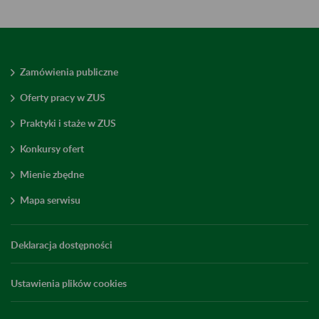
Zamówienia publiczne
Oferty pracy w ZUS
Praktyki i staże w ZUS
Konkursy ofert
Mienie zbędne
Mapa serwisu
Deklaracja dostępności
Ustawienia plików cookies