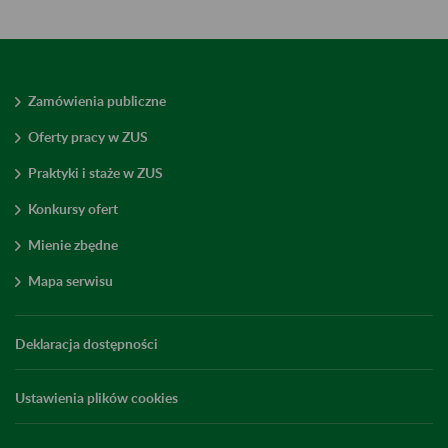
Zamówienia publiczne
Oferty pracy w ZUS
Praktyki i staże w ZUS
Konkursy ofert
Mienie zbędne
Mapa serwisu
Deklaracja dostępności
Ustawienia plików cookies