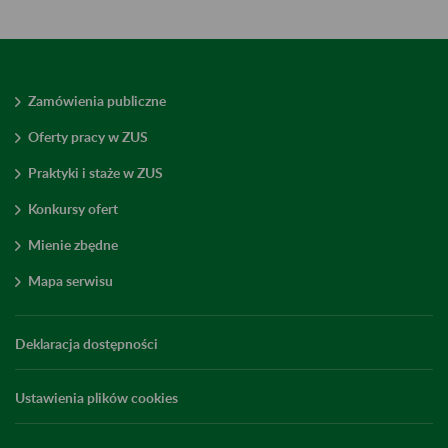
Zamówienia publiczne
Oferty pracy w ZUS
Praktyki i staże w ZUS
Konkursy ofert
Mienie zbędne
Mapa serwisu
Deklaracja dostępności
Ustawienia plików cookies