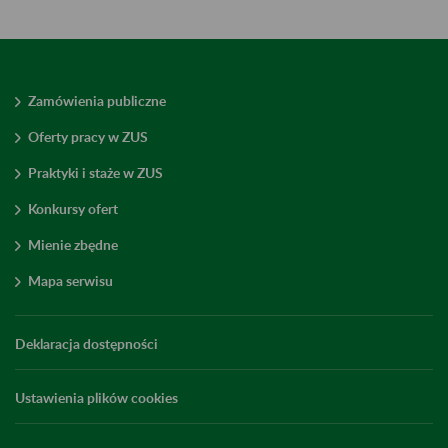
Zamówienia publiczne
Oferty pracy w ZUS
Praktyki i staże w ZUS
Konkursy ofert
Mienie zbędne
Mapa serwisu
Deklaracja dostępności
Ustawienia plików cookies