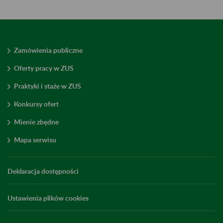
Zamówienia publiczne
Oferty pracy w ZUS
Praktyki i staże w ZUS
Konkursy ofert
Mienie zbędne
Mapa serwisu
Deklaracja dostępności
Ustawienia plików cookies