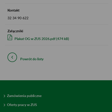
Kontakt
32 34 90 622
Załączniki
Plakat OG w ZUS 2026.pdf (474 kB)
Powrót do listy
Zamówienia publiczne
Oferty pracy w ZUS