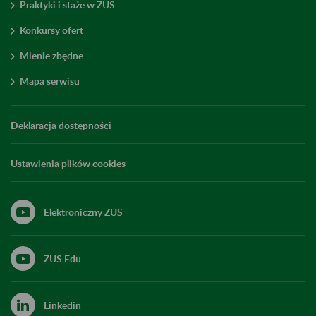
Praktyki i staże w ZUS
Konkursy ofert
Mienie zbędne
Mapa serwisu
Deklaracja dostępności
Ustawienia plików cookies
Elektroniczny ZUS
ZUS Edu
Linkedin