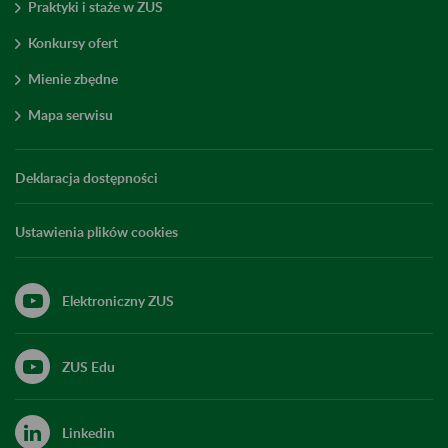
Praktyki i staże w ZUS
Konkursy ofert
Mienie zbędne
Mapa serwisu
Deklaracja dostępności
Ustawienia plików cookies
Elektroniczny ZUS
ZUS Edu
Linkedin