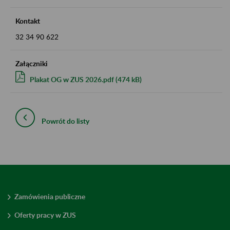
Kontakt
32 34 90 622
Załączniki
Plakat OG w ZUS 2026.pdf (474 kB)
Powrót do listy
Zamówienia publiczne
Oferty pracy w ZUS