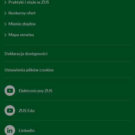
Praktyki i staże w ZUS
Konkursy ofert
Mienie zbędne
Mapa serwisu
Deklaracja dostępności
Ustawienia plików cookies
Elektroniczny ZUS
ZUS Edu
Linkedin