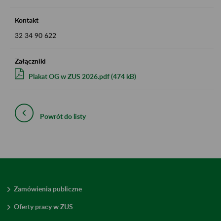
Kontakt
32 34 90 622
Załączniki
Plakat OG w ZUS 2026.pdf (474 kB)
Powrót do listy
Zamówienia publiczne
Oferty pracy w ZUS