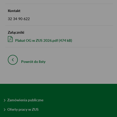
Kontakt
32 34 90 622
Załączniki
Plakat OG w ZUS 2026.pdf (474 kB)
Powrót do listy
Zamówienia publiczne
Oferty pracy w ZUS