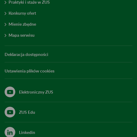
Praktyki i staże w ZUS
Konkursy ofert
Mienie zbędne
Mapa serwisu
Deklaracja dostępności
Ustawienia plików cookies
Elektroniczny ZUS
ZUS Edu
Linkedin