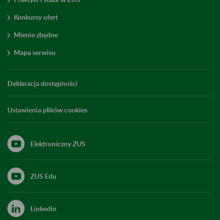
Konkursy ofert
Mienie zbędne
Mapa serwisu
Deklaracja dostępności
Ustawienia plików cookies
Elektroniczny ZUS
ZUS Edu
Linkedin