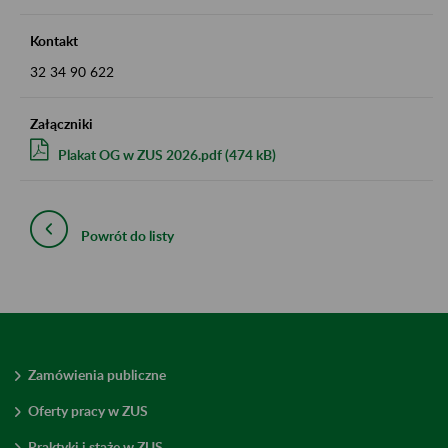
Kontakt
32 34 90 622
Załączniki
Plakat OG w ZUS 2026.pdf (474 kB)
Powrót do listy
Zamówienia publiczne
Oferty pracy w ZUS
Praktyki i staże w ZUS