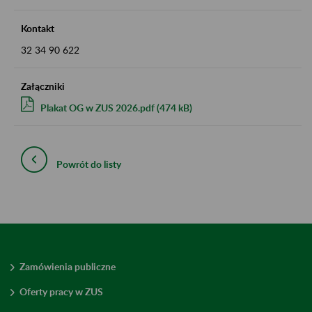
Kontakt
32 34 90 622
Załączniki
Plakat OG w ZUS 2026.pdf (474 kB)
Powrót do listy
Zamówienia publiczne
Oferty pracy w ZUS