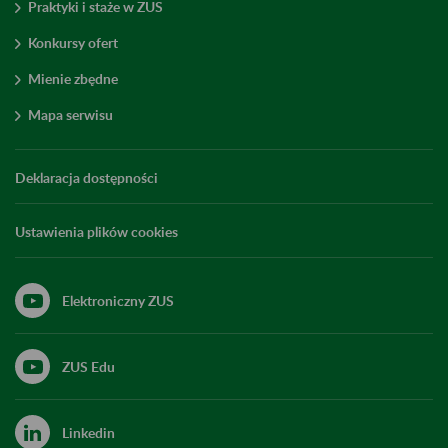
Praktyki i staże w ZUS
Konkursy ofert
Mienie zbędne
Mapa serwisu
Deklaracja dostępności
Ustawienia plików cookies
Elektroniczny ZUS
ZUS Edu
Linkedin