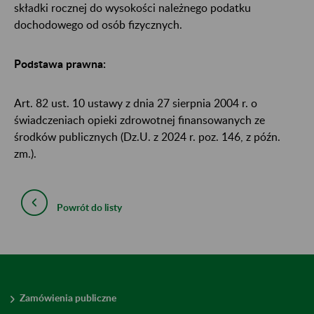
składki rocznej do wysokości należnego podatku
dochodowego od osób fizycznych.
Podstawa prawna:
Art. 82 ust. 10 ustawy z dnia 27 sierpnia 2004 r. o
świadczeniach opieki zdrowotnej finansowanych ze
środków publicznych (Dz.U. z 2024 r. poz. 146, z późn.
zm.).
Powrót do listy
Zamówienia publiczne