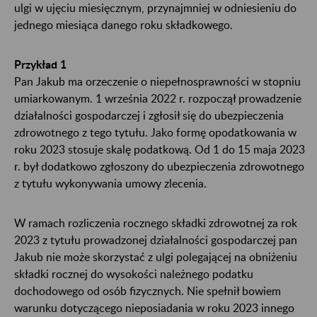
ulgi w ujęciu miesięcznym, przynajmniej w odniesieniu do
jednego miesiąca danego roku składkowego.
Przykład 1
Pan Jakub ma orzeczenie o niepełnosprawności w stopniu
umiarkowanym. 1 września 2022 r. rozpoczął prowadzenie
działalności gospodarczej i zgłosił się do ubezpieczenia
zdrowotnego z tego tytułu. Jako formę opodatkowania w
roku 2023 stosuje skalę podatkową. Od 1 do 15 maja 2023
r. był dodatkowo zgłoszony do ubezpieczenia zdrowotnego
z tytułu wykonywania umowy zlecenia.
W ramach rozliczenia rocznego składki zdrowotnej za rok
2023 z tytułu prowadzonej działalności gospodarczej pan
Jakub nie może skorzystać z ulgi polegającej na obniżeniu
składki rocznej do wysokości należnego podatku
dochodowego od osób fizycznych. Nie spełnił bowiem
warunku dotyczącego nieposiadania w roku 2023 innego