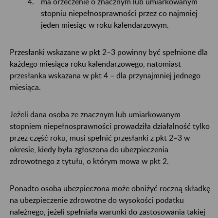
ma orzeczenie o znacznym lub umiarkowanym
stopniu niepełnosprawności przez co najmniej
jeden miesiąc w roku kalendarzowym.
Przesłanki wskazane w pkt 2–3 powinny być spełnione dla
każdego miesiąca roku kalendarzowego, natomiast
przesłanka wskazana w pkt 4 – dla przynajmniej jednego
miesiąca.
Jeżeli dana osoba ze znacznym lub umiarkowanym
stopniem niepełnosprawności prowadziła działalność tylko
przez część roku, musi spełnić przesłanki z pkt 2–3 w
okresie, kiedy była zgłoszona do ubezpieczenia
zdrowotnego z tytułu, o którym mowa w pkt 2.
Ponadto osoba ubezpieczona może obniżyć roczną składkę
na ubezpieczenie zdrowotne do wysokości podatku
należnego, jeżeli spełniała warunki do zastosowania takiej