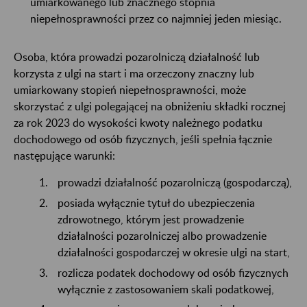
umiarkowanego lub znacznego stopnia
niepełnosprawności przez co najmniej jeden miesiąc.
Osoba, która prowadzi pozarolniczą działalność lub
korzysta z ulgi na start i ma orzeczony znaczny lub
umiarkowany stopień niepełnosprawności, może
skorzystać z ulgi polegającej na obniżeniu składki rocznej
za rok 2023 do wysokości kwoty należnego podatku
dochodowego od osób fizycznych, jeśli spełnia łącznie
następujące warunki:
prowadzi działalność pozarolniczą (gospodarczą),
posiada wyłącznie tytuł do ubezpieczenia
zdrowotnego, którym jest prowadzenie
działalności pozarolniczej albo prowadzenie
działalności gospodarczej w okresie ulgi na start,
rozlicza podatek dochodowy od osób fizycznych
wyłącznie z zastosowaniem skali podatkowej,