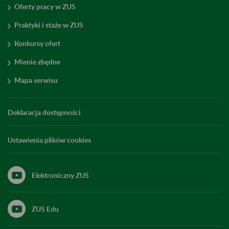
Oferty pracy w ZUS
Praktyki i staże w ZUS
Konkursy ofert
Mienie zbędne
Mapa serwisu
Deklaracja dostępności
Ustawienia plików cookies
Elektroniczny ZUS
ZUS Edu