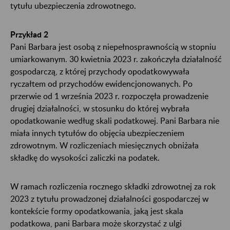
tytułu ubezpieczenia zdrowotnego.
Przykład 2
Pani Barbara jest osobą z niepełnosprawnością w stopniu
umiarkowanym. 30 kwietnia 2023 r. zakończyła działalność
gospodarczą, z której przychody opodatkowywała
ryczałtem od przychodów ewidencjonowanych. Po
przerwie od 1 września 2023 r. rozpoczęła prowadzenie
drugiej działalności, w stosunku do której wybrała
opodatkowanie według skali podatkowej. Pani Barbara nie
miała innych tytułów do objęcia ubezpieczeniem
zdrowotnym. W rozliczeniach miesięcznych obniżała
składkę do wysokości zaliczki na podatek.
W ramach rozliczenia rocznego składki zdrowotnej za rok
2023 z tytułu prowadzonej działalności gospodarczej w
kontekście formy opodatkowania, jaką jest skala
podatkowa, pani Barbara może skorzystać z ulgi