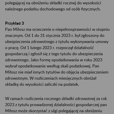
polegającej na obniżeniu składki rocznej do wysokości
należnego podatku dochodowego od osób fizycznych.
Przykład 3
Pan Miłosz ma orzeczenie o niepełnosprawności w stopniu
znacznym. Od 1 do 31 stycznia 2023 r. był zgłoszony do
ubezpieczenia zdrowotnego z tytułu wykonywania umowy
o pracę. Od 1 lutego 2023 r. rozpoczął działalność
gospodarczą i zgłosił się z tego tytułu do ubezpieczenia
zdrowotnego. Jako formę opodatkowania w roku 2023
wybrał opodatkowanie według skali podatkowej. Pan
Miłosz nie miał innych tytułów do objęcia ubezpieczeniem
zdrowotnym. W rozliczeniach miesięcznych obniżał
składkę do wysokości zaliczki na podatek.
W ramach rozliczenia rocznego składki zdrowotnej za rok
2023 z tytułu prowadzonej działalności gospodarczej pan
Miłosz może skorzystać z ulgi polegającej na obniżeniu