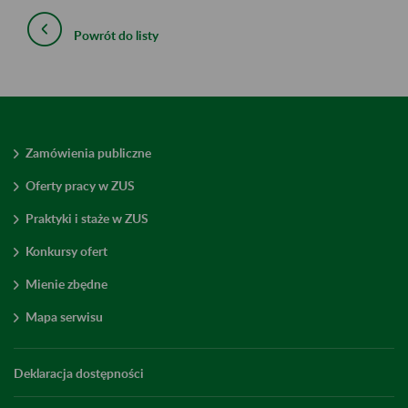
Powrót do listy
Zamówienia publiczne
Oferty pracy w ZUS
Praktyki i staże w ZUS
Konkursy ofert
Mienie zbędne
Mapa serwisu
Deklaracja dostępności