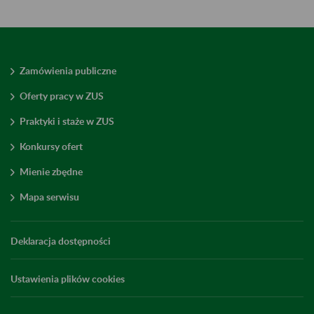
Zamówienia publiczne
Oferty pracy w ZUS
Praktyki i staże w ZUS
Konkursy ofert
Mienie zbędne
Mapa serwisu
Deklaracja dostępności
Ustawienia plików cookies