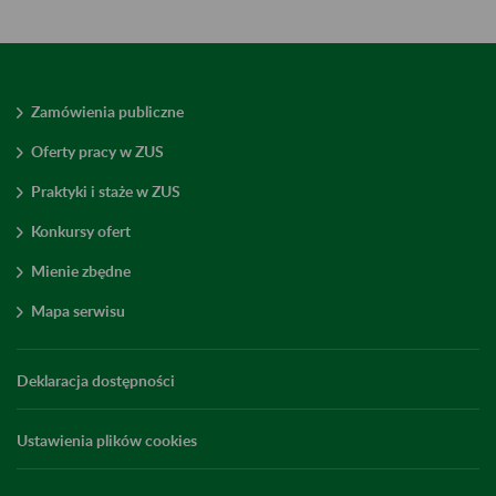
Zamówienia publiczne
Oferty pracy w ZUS
Praktyki i staże w ZUS
Konkursy ofert
Mienie zbędne
Mapa serwisu
Deklaracja dostępności
Ustawienia plików cookies