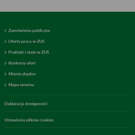
Zamówienia publiczne
Oferty pracy w ZUS
Praktyki i staże w ZUS
Konkursy ofert
Mienie zbędne
Mapa serwisu
Deklaracja dostępności
Ustawienia plików cookies