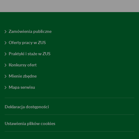
Zamówienia publiczne
Oferty pracy w ZUS
Praktyki i staże w ZUS
Konkursy ofert
Mienie zbędne
Mapa serwisu
Deklaracja dostępności
Ustawienia plików cookies