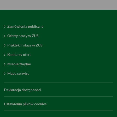
Zamówienia publiczne
Oferty pracy w ZUS
Praktyki i staże w ZUS
Konkursy ofert
Mienie zbędne
Mapa serwisu
Deklaracja dostępności
Ustawienia plików cookies