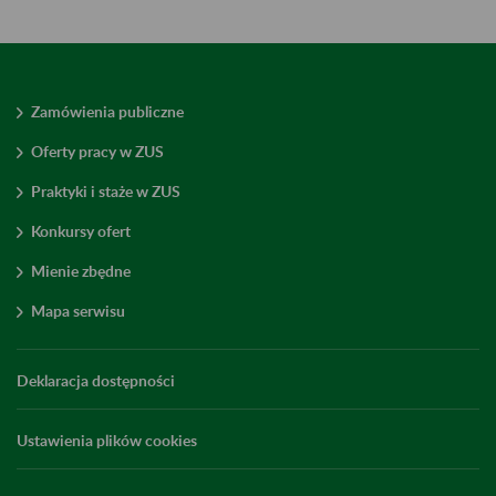
Zamówienia publiczne
Oferty pracy w ZUS
Praktyki i staże w ZUS
Konkursy ofert
Mienie zbędne
Mapa serwisu
Deklaracja dostępności
Ustawienia plików cookies