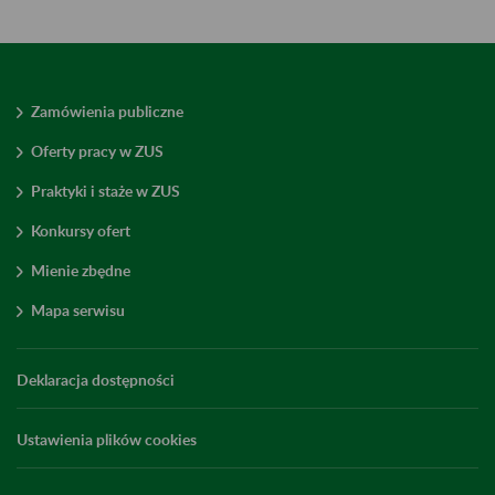
Zamówienia publiczne
Oferty pracy w ZUS
Praktyki i staże w ZUS
Konkursy ofert
Mienie zbędne
Mapa serwisu
Deklaracja dostępności
Ustawienia plików cookies