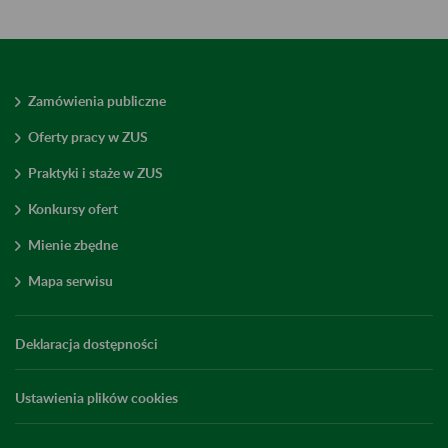
Zamówienia publiczne
Oferty pracy w ZUS
Praktyki i staże w ZUS
Konkursy ofert
Mienie zbędne
Mapa serwisu
Deklaracja dostępności
Ustawienia plików cookies