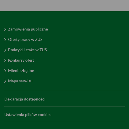
Zamówienia publiczne
Oferty pracy w ZUS
Praktyki i staże w ZUS
Konkursy ofert
Mienie zbędne
Mapa serwisu
Deklaracja dostępności
Ustawienia plików cookies