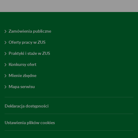
Zamówienia publiczne
Oferty pracy w ZUS
Praktyki i staże w ZUS
Konkursy ofert
Mienie zbędne
Mapa serwisu
Deklaracja dostępności
Ustawienia plików cookies