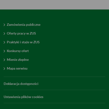
Zamówienia publiczne
Oferty pracy w ZUS
Praktyki i staże w ZUS
Konkursy ofert
Mienie zbędne
Mapa serwisu
Deklaracja dostępności
Ustawienia plików cookies