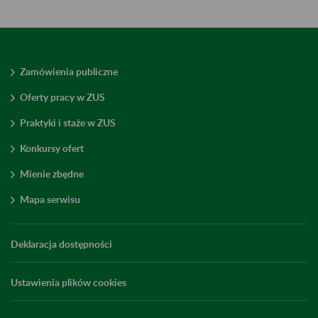
Zamówienia publiczne
Oferty pracy w ZUS
Praktyki i staże w ZUS
Konkursy ofert
Mienie zbędne
Mapa serwisu
Deklaracja dostępności
Ustawienia plików cookies