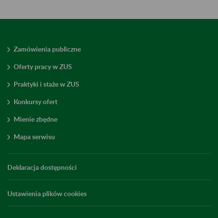
Zamówienia publiczne
Oferty pracy w ZUS
Praktyki i staże w ZUS
Konkursy ofert
Mienie zbędne
Mapa serwisu
Deklaracja dostępności
Ustawienia plików cookies