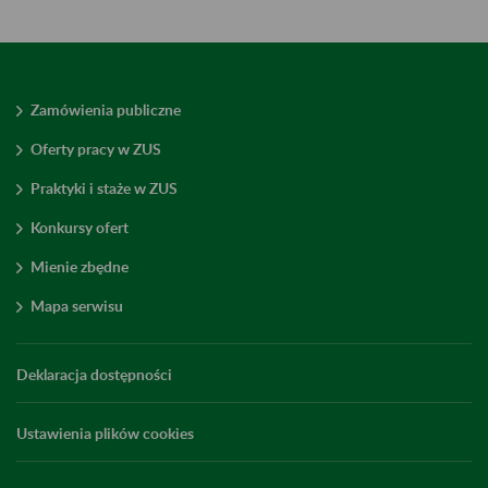
Zamówienia publiczne
Oferty pracy w ZUS
Praktyki i staże w ZUS
Konkursy ofert
Mienie zbędne
Mapa serwisu
Deklaracja dostępności
Ustawienia plików cookies