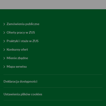
Zamówienia publiczne
Oferty pracy w ZUS
Praktyki i staże w ZUS
Konkursy ofert
Mienie zbędne
Mapa serwisu
Deklaracja dostępności
Ustawienia plików cookies