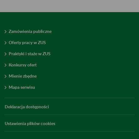
Zamówienia publiczne
Oferty pracy w ZUS
Praktyki i staże w ZUS
Konkursy ofert
Mienie zbędne
Mapa serwisu
Deklaracja dostępności
Ustawienia plików cookies