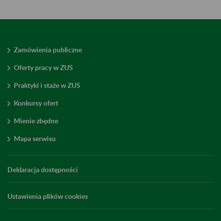
Zamówienia publiczne
Oferty pracy w ZUS
Praktyki i staże w ZUS
Konkursy ofert
Mienie zbędne
Mapa serwisu
Deklaracja dostępności
Ustawienia plików cookies