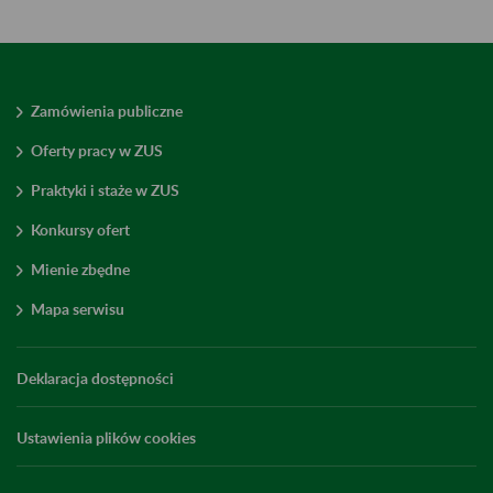
Zamówienia publiczne
Oferty pracy w ZUS
Praktyki i staże w ZUS
Konkursy ofert
Mienie zbędne
Mapa serwisu
Deklaracja dostępności
Ustawienia plików cookies