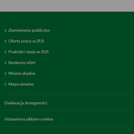
Zamówienia publiczne
Oferty pracy w ZUS
Praktyki i staże w ZUS
Konkursy ofert
Mienie zbędne
Mapa serwisu
Deklaracja dostępności
Ustawienia plików cookies