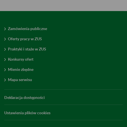
Zamówienia publiczne
Oferty pracy w ZUS
Praktyki i staże w ZUS
Konkursy ofert
Mienie zbędne
Mapa serwisu
Deklaracja dostępności
Ustawienia plików cookies