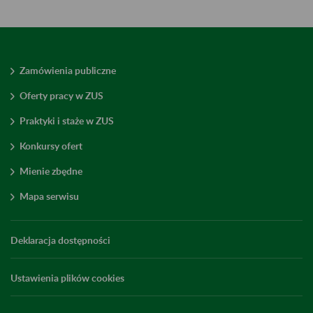
Zamówienia publiczne
Oferty pracy w ZUS
Praktyki i staże w ZUS
Konkursy ofert
Mienie zbędne
Mapa serwisu
Deklaracja dostępności
Ustawienia plików cookies