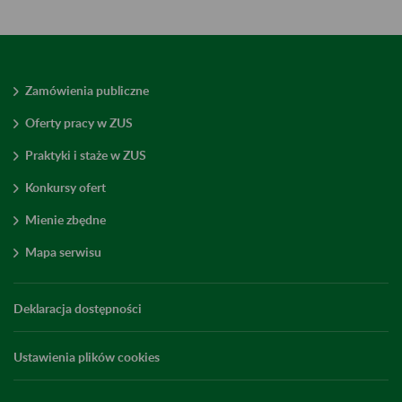
Zamówienia publiczne
Oferty pracy w ZUS
Praktyki i staże w ZUS
Konkursy ofert
Mienie zbędne
Mapa serwisu
Deklaracja dostępności
Ustawienia plików cookies