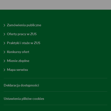
Zamówienia publiczne
Oferty pracy w ZUS
Praktyki i staże w ZUS
Konkursy ofert
Mienie zbędne
Mapa serwisu
Deklaracja dostępności
Ustawienia plików cookies