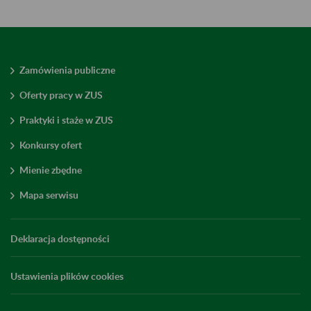
Zamówienia publiczne
Oferty pracy w ZUS
Praktyki i staże w ZUS
Konkursy ofert
Mienie zbędne
Mapa serwisu
Deklaracja dostępności
Ustawienia plików cookies