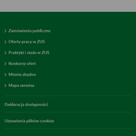
Zamówienia publiczne
Oferty pracy w ZUS
Praktyki i staże w ZUS
Konkursy ofert
Mienie zbędne
Mapa serwisu
Deklaracja dostępności
Ustawienia plików cookies